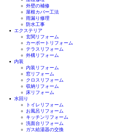
外壁の補修
屋根カバー工法
雨漏り修理
防水工事
エクステリア
玄関リフォーム
カーポートリフォーム
テラスリフォーム
外構リフォーム
内装
内装リフォーム
窓リフォーム
クロスリフォーム
収納リフォーム
床リフォーム
水回り
トイレリフォーム
お風呂リフォーム
キッチンリフォーム
洗面台リフォーム
ガス給湯器の交換