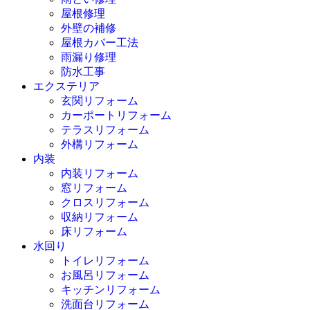
屋根修理
外壁の補修
屋根カバー工法
雨漏り修理
防水工事
エクステリア
玄関リフォーム
カーポートリフォーム
テラスリフォーム
外構リフォーム
内装
内装リフォーム
窓リフォーム
クロスリフォーム
収納リフォーム
床リフォーム
水回り
トイレリフォーム
お風呂リフォーム
キッチンリフォーム
洗面台リフォーム