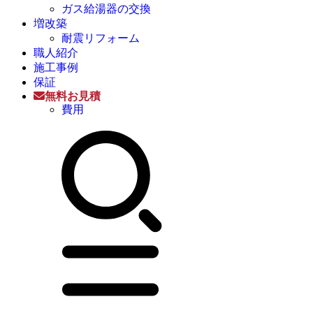
ガス給湯器の交換
増改築
耐震リフォーム
職人紹介
施工事例
保証
無料お見積
費用