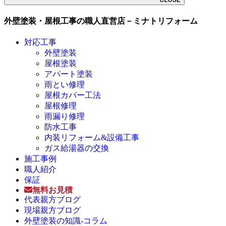
外壁塗装・屋根工事の職人直営店－ミナトリフォーム
対応工事
外壁塗装
屋根塗装
アパート塗装
雨とい修理
屋根カバー工法
屋根修理
雨漏り修理
防水工事
内装リフォーム&設備工事
ガス給湯器の交換
施工事例
職人紹介
保証
無料お見積
代表親方ブログ
現場親方ブログ
外壁塗装の知識-コラム