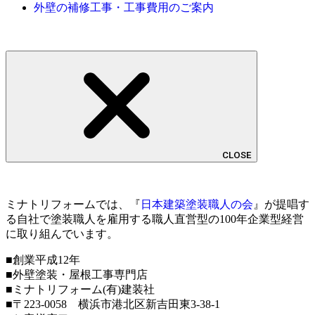
外壁の補修工事・工事費用のご案内
CLOSE
ミナトリフォームでは、『
日本建築塗装職人の会
』が提唱す
る自社で塗装職人を雇用する職人直営型の100年企業型経営
に取り組んでいます。
■創業平成12年
■外壁塗装・屋根工事専門店
■ミナトリフォーム(有)建装社
■〒223-0058 横浜市港北区新吉田東3-38-1