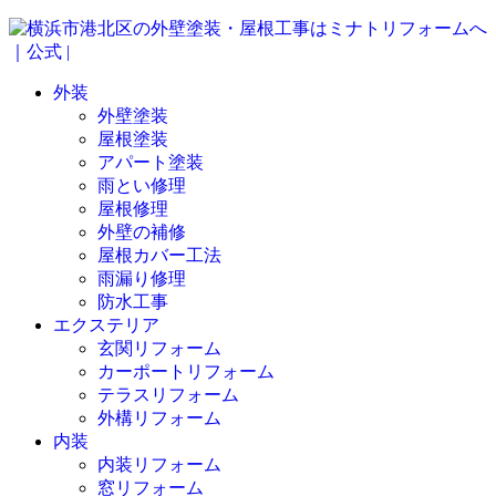
外装
外壁塗装
屋根塗装
アパート塗装
雨とい修理
屋根修理
外壁の補修
屋根カバー工法
雨漏り修理
防水工事
エクステリア
玄関リフォーム
カーポートリフォーム
テラスリフォーム
外構リフォーム
内装
内装リフォーム
窓リフォーム