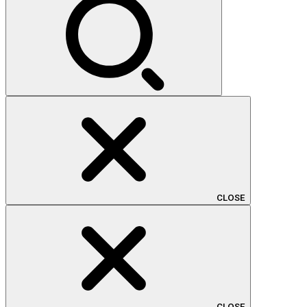
CLOSE
CLOSE