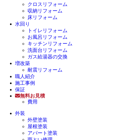
クロスリフォーム
収納リフォーム
床リフォーム
水回り
トイレリフォーム
お風呂リフォーム
キッチンリフォーム
洗面台リフォーム
ガス給湯器の交換
増改築
耐震リフォーム
職人紹介
施工事例
保証
無料お見積
費用
外装
外壁塗装
屋根塗装
アパート塗装
雨とい修理