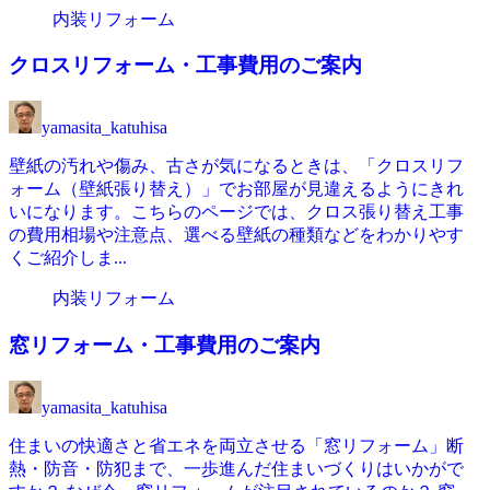
内装リフォーム
クロスリフォーム・工事費用のご案内
yamasita_katuhisa
壁紙の汚れや傷み、古さが気になるときは、「クロスリフ
ォーム（壁紙張り替え）」でお部屋が見違えるようにきれ
いになります。こちらのページでは、クロス張り替え工事
の費用相場や注意点、選べる壁紙の種類などをわかりやす
くご紹介しま...
内装リフォーム
窓リフォーム・工事費用のご案内
yamasita_katuhisa
住まいの快適さと省エネを両立させる「窓リフォーム」断
熱・防音・防犯まで、一歩進んだ住まいづくりはいかがで