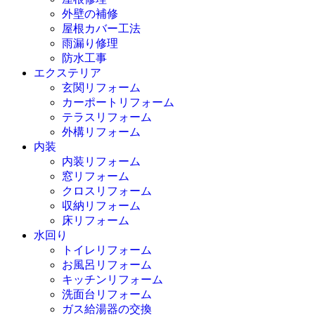
外壁の補修
屋根カバー工法
雨漏り修理
防水工事
エクステリア
玄関リフォーム
カーポートリフォーム
テラスリフォーム
外構リフォーム
内装
内装リフォーム
窓リフォーム
クロスリフォーム
収納リフォーム
床リフォーム
水回り
トイレリフォーム
お風呂リフォーム
キッチンリフォーム
洗面台リフォーム
ガス給湯器の交換