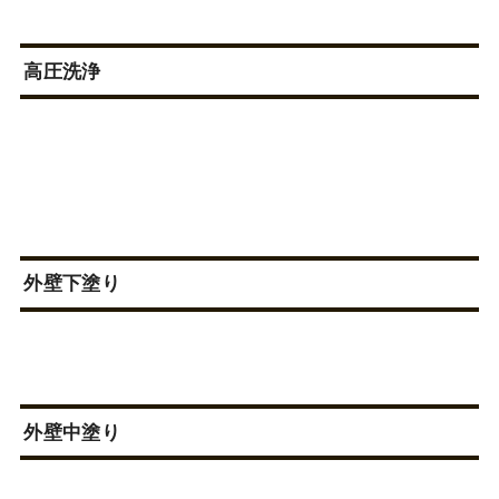
高圧洗浄
外壁下塗り
外壁中塗り