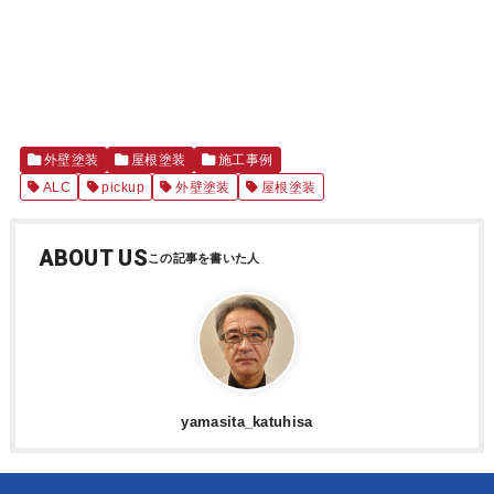
外壁塗装
屋根塗装
施工事例
ALC
pickup
外壁塗装
屋根塗装
ABOUT US
yamasita_katuhisa