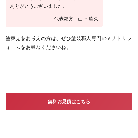
ありがとうございました。
代表親方 山下 勝久
塗替えをお考えの方は、ぜひ塗装職人専門のミナトリフ
ォームをお尋ねくださいね。
無料お見積はこちら