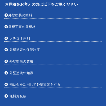
お見積をお考えの方は以下をご覧ください
外壁塗装の塗料
屋根工事の屋根材
クチコミ評判
外壁塗装の保証制度
外壁塗装の費用
外壁塗装の知識
補助金を活用して外壁塗装をする
無料お見積