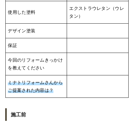
エクストラウレタン（ウレ
使用した塗料
タン）
デザイン塗装
保証
今回のリフォームきっかけ
を教えてください
ミナトリフォームさんから
ご提案された内容は？
施工前