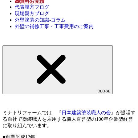
無料お見積
代表親方ブログ
現場親方ブログ
外壁塗装の知識-コラム
外壁の補修工事・工事費用のご案内
CLOSE
ミナトリフォームでは、『
日本建築塗装職人の会
』が提唱す
る自社で塗装職人を雇用する職人直営型の100年企業型経営
に取り組んでいます。
■創業平成12年