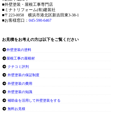
■外壁塗装・屋根工事専門店
■ミナトリフォーム(有)建装社
■〒223-0058 横浜市港北区新吉田東3-38-1
■お客様窓口：
045-590-6467
お見積をお考えの方は以下をご覧ください
外壁塗装の塗料
屋根工事の屋根材
クチコミ評判
外壁塗装の保証制度
外壁塗装の費用
外壁塗装の知識
補助金を活用して外壁塗装をする
無料お見積