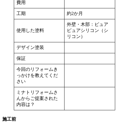
費用
工期
約2か月
外壁・木部：ピュア
使用した塗料
ピュアシリコン（シ
リコン）
デザイン塗装
保証
今回のリフォームき
っかけを教えてくだ
さい
ミナトリフォームさ
んからご提案された
内容は？
施工前