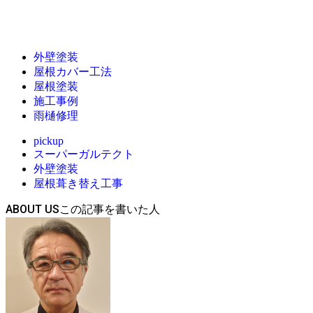
外壁塗装
屋根カバー工法
屋根塗装
施工事例
雨樋修理
pickup
スーパーガルテクト
外壁塗装
屋根葺き替え工事
ABOUT US