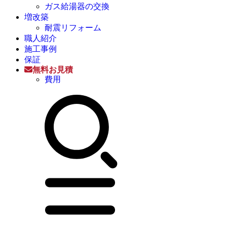
ガス給湯器の交換
増改築
耐震リフォーム
職人紹介
施工事例
保証
無料お見積
費用