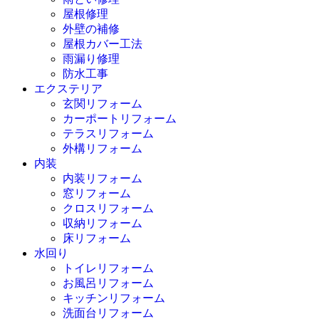
屋根修理
外壁の補修
屋根カバー工法
雨漏り修理
防水工事
エクステリア
玄関リフォーム
カーポートリフォーム
テラスリフォーム
外構リフォーム
内装
内装リフォーム
窓リフォーム
クロスリフォーム
収納リフォーム
床リフォーム
水回り
トイレリフォーム
お風呂リフォーム
キッチンリフォーム
洗面台リフォーム