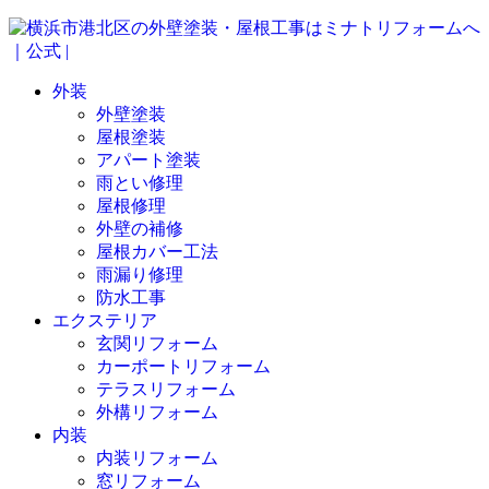
外装
外壁塗装
屋根塗装
アパート塗装
雨とい修理
屋根修理
外壁の補修
屋根カバー工法
雨漏り修理
防水工事
エクステリア
玄関リフォーム
カーポートリフォーム
テラスリフォーム
外構リフォーム
内装
内装リフォーム
窓リフォーム