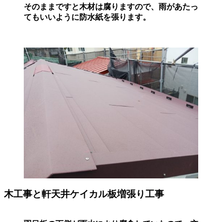
そのままですと木材は腐りますので、雨があたっ
てもいいように防水紙を張ります。
木工事と軒天井ケイカル板増張り工事