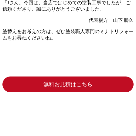
「Jさん。今回は、当店ではじめての塗装工事でしたが、ご
信頼くださり、誠にありがとうございました。
代表親方 山下 勝久
塗替えをお考えの方は、ぜひ塗装職人専門のミナトリフォー
ムをお尋ねくださいね。
無料お見積はこちら