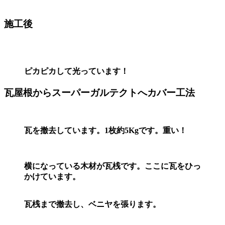
施工後
ピカピカして光っています！
瓦屋根からスーパーガルテクトへカバー工法
瓦を撤去しています。1枚約5Kgです。重い！
横になっている木材が瓦桟です。ここに瓦をひっ
かけています。
瓦桟まで撤去し、ベニヤを張ります。