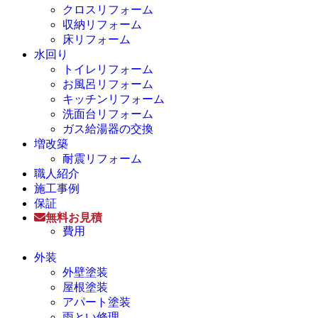
クロスリフォーム
収納リフォーム
床リフォーム
水回り
トイレリフォーム
お風呂リフォーム
キッチンリフォーム
洗面台リフォーム
ガス給湯器の交換
増改築
耐震リフォーム
職人紹介
施工事例
保証
無料お見積
費用
外装
外壁塗装
屋根塗装
アパート塗装
雨とい修理