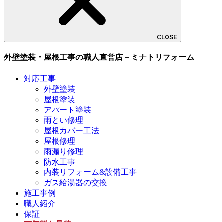
CLOSE
外壁塗装・屋根工事の職人直営店－ミナトリフォーム
対応工事
外壁塗装
屋根塗装
アパート塗装
雨とい修理
屋根カバー工法
屋根修理
雨漏り修理
防水工事
内装リフォーム&設備工事
ガス給湯器の交換
施工事例
職人紹介
保証