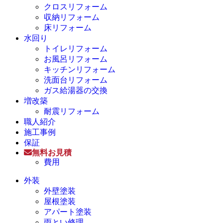
クロスリフォーム
収納リフォーム
床リフォーム
水回り
トイレリフォーム
お風呂リフォーム
キッチンリフォーム
洗面台リフォーム
ガス給湯器の交換
増改築
耐震リフォーム
職人紹介
施工事例
保証
無料お見積
費用
外装
外壁塗装
屋根塗装
アパート塗装
雨とい修理