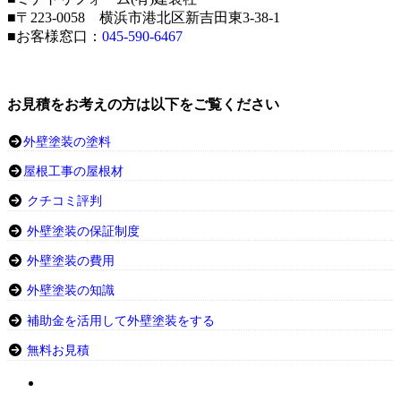
■〒223-0058 横浜市港北区新吉田東3-38-1
■お客様窓口：
045-590-6467
お見積をお考えの方は以下をご覧ください
外壁塗装の塗料
屋根工事の屋根材
クチコミ評判
外壁塗装の保証制度
外壁塗装の費用
外壁塗装の知識
補助金を活用して外壁塗装をする
無料お見積