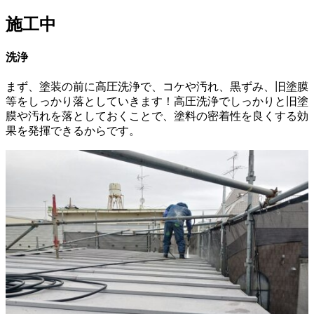
施工中
洗浄
まず、塗装の前に高圧洗浄で、コケや汚れ、黒ずみ、旧塗膜
等をしっかり落としていきます！高圧洗浄でしっかりと旧塗
膜や汚れを落としておくことで、塗料の密着性を良くする効
果を発揮できるからです。