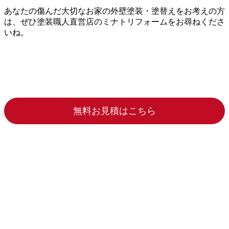
あなたの傷んだ大切なお家の外壁塗装・塗替えをお考えの方
は、ぜひ塗装職人直営店のミナトリフォームをお尋ねくださ
いね。
無料お見積はこちら