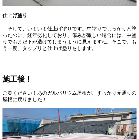
仕上げ塗り
そして、いよいよ仕上げ塗りです。中塗りでしっかりと塗
ったのに、経年劣化しており、傷みが激しい場合には、中塗
りでもまだ下が透けてしまうように見えますね。そこで、も
う一度、タップリと仕上げ塗りをします。
施工後！
ご覧ください！あのガルバリウム屋根が、すっかり元通りの
屋根に戻りました！