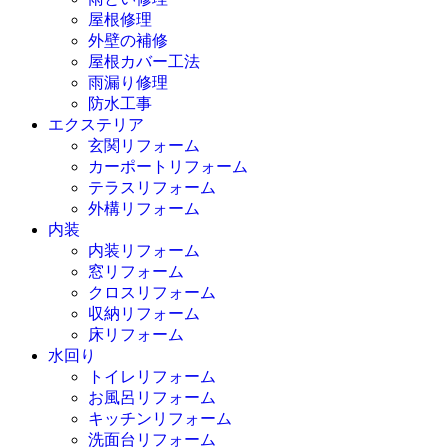
屋根修理
外壁の補修
屋根カバー工法
雨漏り修理
防水工事
エクステリア
玄関リフォーム
カーポートリフォーム
テラスリフォーム
外構リフォーム
内装
内装リフォーム
窓リフォーム
クロスリフォーム
収納リフォーム
床リフォーム
水回り
トイレリフォーム
お風呂リフォーム
キッチンリフォーム
洗面台リフォーム