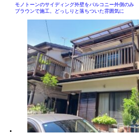
モノトーンのサイディング外壁をバルコニー外側のみ
ブラウンで施工。どっしりと落ちついた雰囲気に