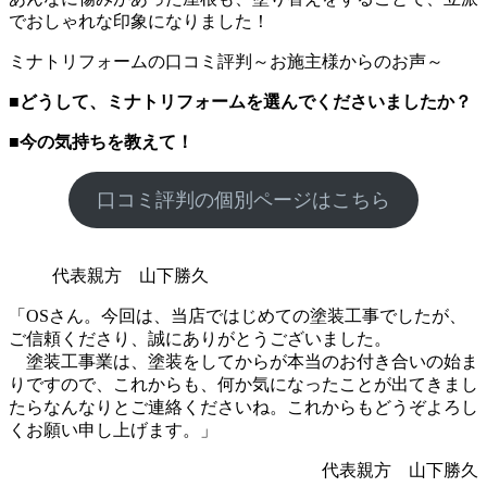
でおしゃれな印象になりました！
ミナトリフォームの口コミ評判～お施主様からのお声～
■
どうして、ミナトリフォームを選んでくださいましたか？
■
今の気持ちを教えて！
口コミ評判の個別ページはこちら
代表親方 山下勝久
「OSさん。今回は、当店ではじめての塗装工事でしたが、
ご信頼くださり、誠にありがとうございました。
塗装工事業は、塗装をしてからが本当のお付き合いの始ま
りですので、これからも、何か気になったことが出てきまし
たらなんなりとご連絡くださいね。これからもどうぞよろし
くお願い申し上げます。」
代表親方 山下勝久