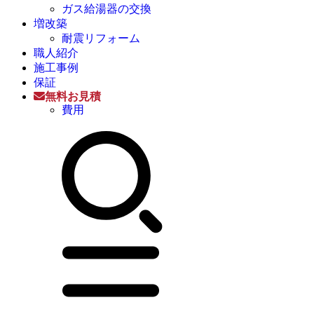
ガス給湯器の交換
増改築
耐震リフォーム
職人紹介
施工事例
保証
無料お見積
費用