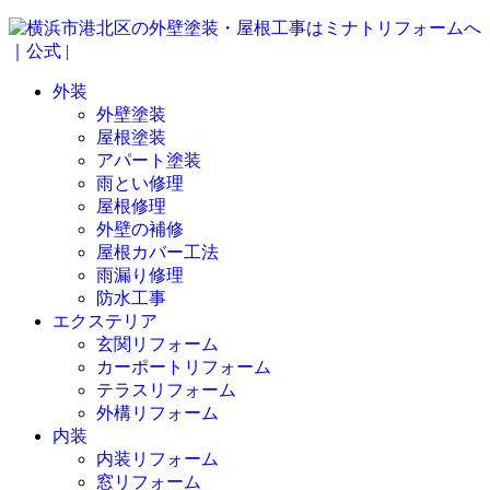
外装
外壁塗装
屋根塗装
アパート塗装
雨とい修理
屋根修理
外壁の補修
屋根カバー工法
雨漏り修理
防水工事
エクステリア
玄関リフォーム
カーポートリフォーム
テラスリフォーム
外構リフォーム
内装
内装リフォーム
窓リフォーム