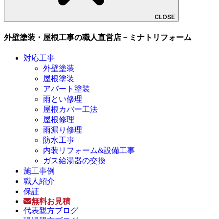
CLOSE
外壁塗装・屋根工事の職人直営店－ミナトリフォーム
対応工事
外壁塗装
屋根塗装
アパート塗装
雨とい修理
屋根カバー工法
屋根修理
雨漏り修理
防水工事
内装リフォーム&設備工事
ガス給湯器の交換
施工事例
職人紹介
保証
無料お見積
代表親方ブログ