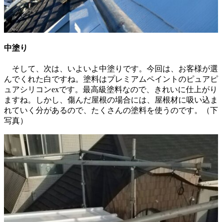
中塗り
そして、次は、いよいよ中塗りです。今回は、お客様が選
んでくれた白ですね。塗料はプレミアムペイントのピュアピ
ュアシリコンexです。最高級塗料なので、きれいに仕上がり
ますね。しかし、傷んだ屋根の場合には、屋根材に吸い込ま
れていく分があるので、たくさんの塗料を使うのです。（下
写真）