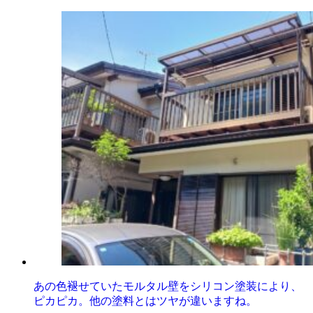
あの色褪せていたモルタル壁をシリコン塗装により、
ピカピカ。他の塗料とはツヤが違いますね。