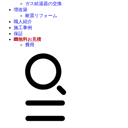
ガス給湯器の交換
増改築
耐震リフォーム
職人紹介
施工事例
保証
無料お見積
費用