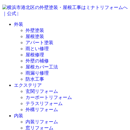
外装
外壁塗装
屋根塗装
アパート塗装
雨とい修理
屋根修理
外壁の補修
屋根カバー工法
雨漏り修理
防水工事
エクステリア
玄関リフォーム
カーポートリフォーム
テラスリフォーム
外構リフォーム
内装
内装リフォーム
窓リフォーム