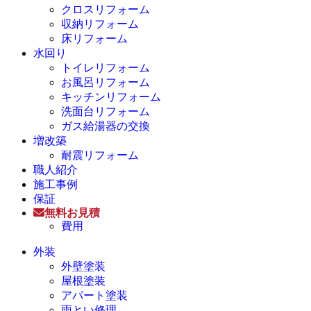
クロスリフォーム
収納リフォーム
床リフォーム
水回り
トイレリフォーム
お風呂リフォーム
キッチンリフォーム
洗面台リフォーム
ガス給湯器の交換
増改築
耐震リフォーム
職人紹介
施工事例
保証
無料お見積
費用
外装
外壁塗装
屋根塗装
アパート塗装
雨とい修理