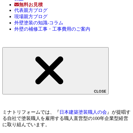
無料お見積
代表親方ブログ
現場親方ブログ
外壁塗装の知識-コラム
外壁の補修工事・工事費用のご案内
CLOSE
ミナトリフォームでは、『
日本建築塗装職人の会
』が提唱す
る自社で塗装職人を雇用する職人直営型の100年企業型経営
に取り組んでいます。