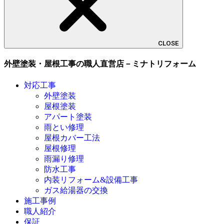
CLOSE
外壁塗装・屋根工事の職人直営店－ミナトリフォーム
対応工事
外壁塗装
屋根塗装
アパート塗装
雨とい修理
屋根カバー工法
屋根修理
雨漏り修理
防水工事
内装リフォーム&設備工事
ガス給湯器の交換
施工事例
職人紹介
保証