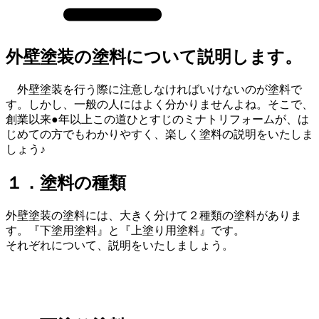
外壁塗装の塗料について説明します。
外壁塗装を行う際に注意しなければいけないのが塗料で
す。しかし、一般の人にはよく分かりませんよね。そこで、
創業以来●年以上この道ひとすじのミナトリフォームが、は
じめての方でもわかりやすく、楽しく塗料の説明をいたしま
しょう♪
１．塗料の種類
外壁塗装の塗料には、大きく分けて２種類の塗料がありま
す。『下塗用塗料』と『上塗り用塗料』です。
それぞれについて、説明をいたしましょう。