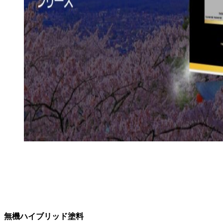
無機ハイブリッド塗料