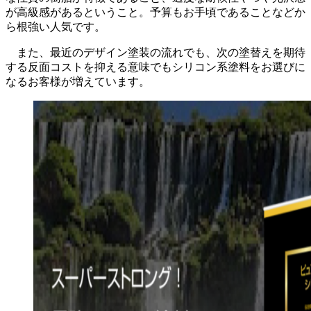
が高級感があるということ。予算もお手頃であることなどか
ら根強い人気です。
また、最近のデザイン塗装の流れでも、次の塗替えを期待
する反面コストを抑える意味でもシリコン系塗料をお選びに
なるお客様が増えています。