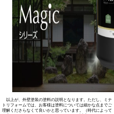
以上が、外壁塗装の塗料の説明となります。ただし、ミナ
トリフォームでは、お客様は塗料については細かな点までご
理解くださらなくて良いかと思っています。（時代によって