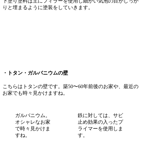
下塗り塗料は主にフィラーを使用し細かい気泡の目がしっか
りと埋まるように塗装をしていきます。
・トタン・ガルバニウムの壁
こちらはトタンの壁です。築50〜60年前後のお家や、最近の
お家でも時々見かけますね。
ガルバニウム。
鉄に対しては、サビ
オシャレなお家
止め効果の入ったプ
で時々見かけま
ライマーを使用しま
すね。
す。