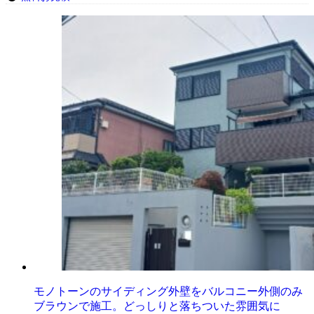
モノトーンのサイディング外壁をバルコニー外側のみ
ブラウンで施工。どっしりと落ちついた雰囲気に