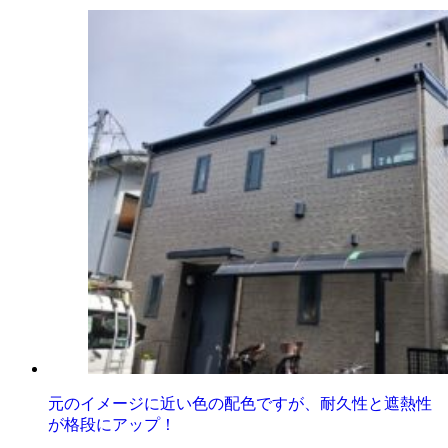
元のイメージに近い色の配色ですが、耐久性と遮熱性
が格段にアップ！