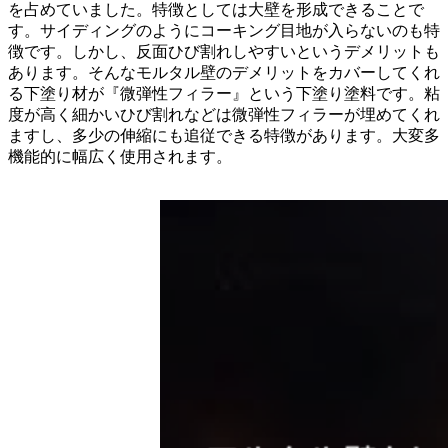
を占めていました。特徴としては大壁を形成できることで
す。サイディングのようにコーキング目地が入らないのも特
徴です。しかし、反面ひび割れしやすいというデメリットも
あります。そんなモルタル壁のデメリットをカバーしてくれ
る下塗り材が『微弾性フィラー』という下塗り塗料です。粘
度が高く細かいひび割れなどは微弾性フィラーが埋めてくれ
ますし、多少の伸縮にも追従できる特徴があります。大変多
機能的に幅広く使用されます。