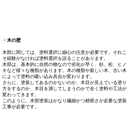
・木の壁
木部に関しては、塗料選択に細心の注意が必要です。それこ
そ経験がなければ塗料選択を誤ることがあります。
木部は、基本的に自然の物なので劣化が早く、杉、松、ヒノ
キなど様々な種類があります。木の種類や新しい木、古い木
によって塗料の吸い込み具合が変わります。
さらに、塗装してあるのかないのか、木目が見えている塗り
方をするのか、木目を潰してしまうのかで全く塗料や工法が
変わってきます。
このように、木部塗装はかなり繊細かつ精密さが必要な塗装
工事が必要です。