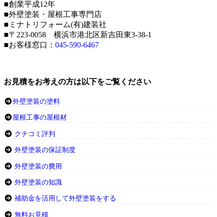
■創業平成12年
■外壁塗装・屋根工事専門店
■ミナトリフォーム(有)建装社
■〒223-0058 横浜市港北区新吉田東3-38-1
■お客様窓口：
045-590-6467
お見積をお考えの方は以下をご覧ください
外壁塗装の塗料
屋根工事の屋根材
クチコミ評判
外壁塗装の保証制度
外壁塗装の費用
外壁塗装の知識
補助金を活用して外壁塗装をする
無料お見積