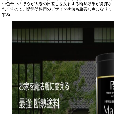
い色合いのほうが太陽の日差しを反射する断熱効果が発揮さ
れますので、断熱塗料用のデザイン塗装も重要な点になりま
すね。