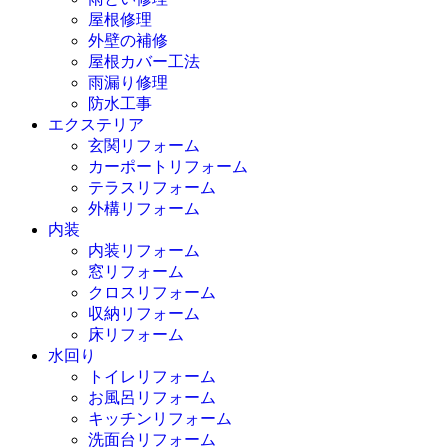
屋根修理
外壁の補修
屋根カバー工法
雨漏り修理
防水工事
エクステリア
玄関リフォーム
カーポートリフォーム
テラスリフォーム
外構リフォーム
内装
内装リフォーム
窓リフォーム
クロスリフォーム
収納リフォーム
床リフォーム
水回り
トイレリフォーム
お風呂リフォーム
キッチンリフォーム
洗面台リフォーム