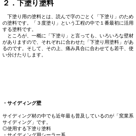
２．下塗り塗料
下塗り用の塗料とは、読んで字のごとく「下塗り」のため
の塗料です。「３度塗り」という工程の中で１番最初に活用
する塗料です。
ところが、一概に「下塗り」と言っても、いろいろな壁材
がありますので、それぞれに合わせた「下塗り用塗料」があ
るのです。そして、その上、痛み具合に合わせても若干、使
い分けたりします。
・サイディング壁
サイディング材の中でも近年最も普及しているのが「窯業系
サイディング」です。
◎使用する下塗り塗料
・サイディング用シーラー系