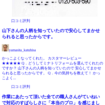
口コミ評判
山下さんの人柄を知っていたので安心してまかせ
られると思ったからです。
yamasita_katuhisa
かっこよくなってくれた。 カスタマーレビュー
★★★★★ Q．どうしてミナトリフォームを選んでくれたの
ですか？ 山下さんの人柄を知っていたので 安心してまかせ
られると思ったからです。 Q．今の気持ちを教えて！ かっ
こよく...
口コミ評判
作業にあたって頂いた全ての職人さんがていねい
で対応のすばらしさに「本当のプロ」を感じまし