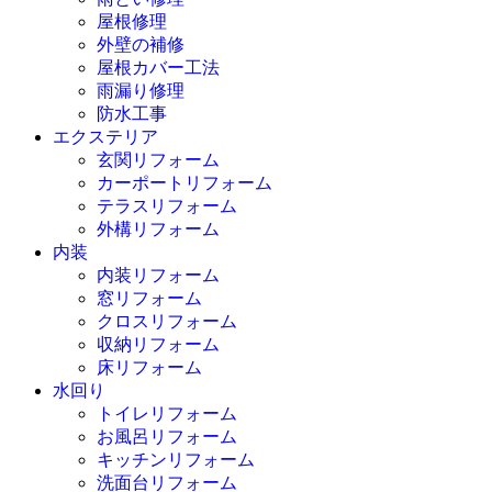
屋根修理
外壁の補修
屋根カバー工法
雨漏り修理
防水工事
エクステリア
玄関リフォーム
カーポートリフォーム
テラスリフォーム
外構リフォーム
内装
内装リフォーム
窓リフォーム
クロスリフォーム
収納リフォーム
床リフォーム
水回り
トイレリフォーム
お風呂リフォーム
キッチンリフォーム
洗面台リフォーム