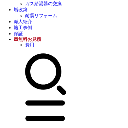
ガス給湯器の交換
増改築
耐震リフォーム
職人紹介
施工事例
保証
無料お見積
費用