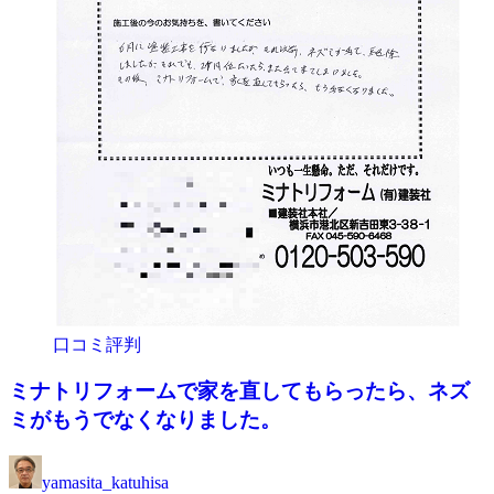
口コミ評判
ミナトリフォームで家を直してもらったら、ネズ
ミがもうでなくなりました。
yamasita_katuhisa