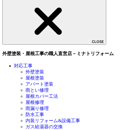
CLOSE
外壁塗装・屋根工事の職人直営店－ミナトリフォーム
対応工事
外壁塗装
屋根塗装
アパート塗装
雨とい修理
屋根カバー工法
屋根修理
雨漏り修理
防水工事
内装リフォーム&設備工事
ガス給湯器の交換