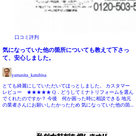
口コミ評判
気になっていた他の箇所についても教えて下さっ
て、安心しました。
yamasita_katuhisa
とても綺麗にしていただいてほっとしました。 カスタマー
レビュー ★★★★★ Q．どうしてミナトリフォームを選ん
でくれたのですか？ 今後 何か困った時に相談できる 地元
の業者さんにお願いしたかったため 気になっていた他の箇...