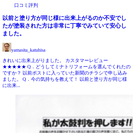
口コミ評判
以前と塗り方が同じ様に出来上がるのか不安でし
たが塗装された方は非常に丁寧でみていて安心し
ました。
yamasita_katuhisa
きれいに出来上がりました。 カスタマーレビュー
★★★★★ Q．どうしてミナトリフォームを選んでくれたの
ですか？ 以前ポストに入っていた新聞のチラシで申し込み
ました。 Q．今の気持ちを教えて！ 以前と塗り方が同じ様
に出来...