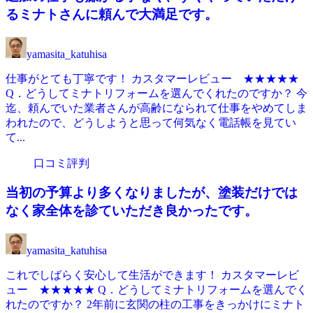
るミナトさんに頼んで大満足です。
yamasita_katuhisa
仕事がとても丁寧です！ カスタマーレビュー ★★★★★
Q．どうしてミナトリフォームを選んでくれたのですか？ 今
迄、頼んでいた業者さんが高齢になられて仕事をやめてしま
われたので、どうしようと思って何気なく電話帳を見てい
て...
口コミ評判
当初の予算より多くなりましたが、塗装だけでは
なく家全体を診ていただき良かったです。
yamasita_katuhisa
これでしばらく安心して生活ができます！ カスタマーレビ
ュー ★★★★★ Q．どうしてミナトリフォームを選んでく
れたのですか？ 2年前に玄関の柱の工事をきっかけにミナト