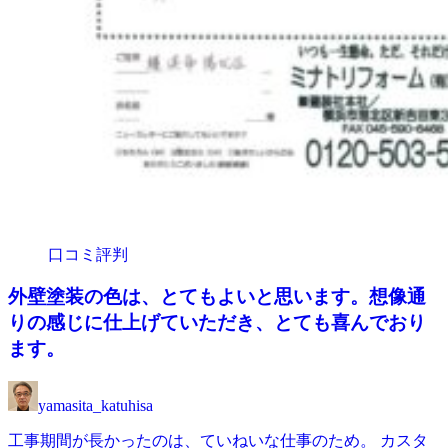
口コミ評判
外壁塗装の色は、とてもよいと思います。想像通
りの感じに仕上げていただき、とても喜んでおり
ます。
yamasita_katuhisa
工事期間が長かったのは、ていねいな仕事のため。 カスタ