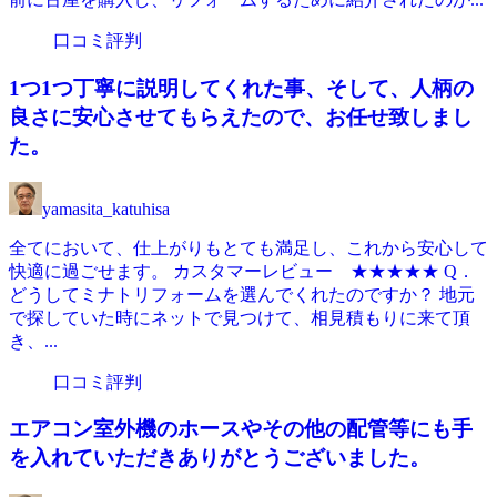
口コミ評判
1つ1つ丁寧に説明してくれた事、そして、人柄の
良さに安心させてもらえたので、お任せ致しまし
た。
yamasita_katuhisa
全てにおいて、仕上がりもとても満足し、これから安心して
快適に過ごせます。 カスタマーレビュー ★★★★★ Q．
どうしてミナトリフォームを選んでくれたのですか？ 地元
で探していた時にネットで見つけて、相見積もりに来て頂
き、...
口コミ評判
エアコン室外機のホースやその他の配管等にも手
を入れていただきありがとうございました。