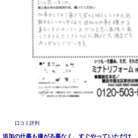
口コミ評判
追加の仕事も嫌がる事なく、すぐやっていただけ