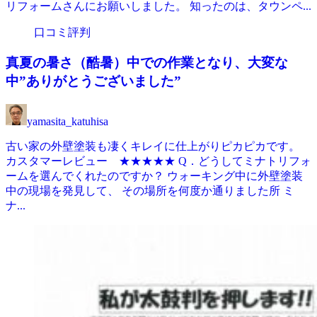
リフォームさんにお願いしました。 知ったのは、タウンペ...
口コミ評判
真夏の暑さ（酷暑）中での作業となり、大変な
中”ありがとうございました”
yamasita_katuhisa
古い家の外壁塗装も凄くキレイに仕上がりピカピカです。
カスタマーレビュー ★★★★★ Q．どうしてミナトリフォ
ームを選んでくれたのですか？ ウォーキング中に外壁塗装
中の現場を発見して、 その場所を何度か通りました所 ミ
ナ...