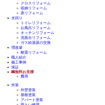
クロスリフォーム
収納リフォーム
床リフォーム
水回り
トイレリフォーム
お風呂リフォーム
キッチンリフォーム
洗面台リフォーム
ガス給湯器の交換
増改築
耐震リフォーム
職人紹介
施工事例
保証
無料お見積
費用
外装
外壁塗装
屋根塗装
アパート塗装
雨とい修理