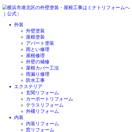
外装
外壁塗装
屋根塗装
アパート塗装
雨とい修理
屋根修理
外壁の補修
屋根カバー工法
雨漏り修理
防水工事
エクステリア
玄関リフォーム
カーポートリフォーム
テラスリフォーム
外構リフォーム
内装
内装リフォーム
窓リフォーム