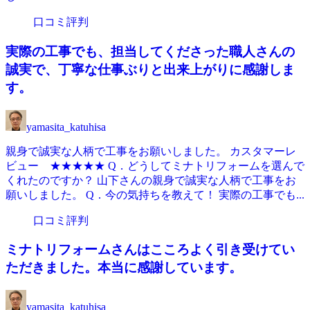
口コミ評判
実際の工事でも、担当してくださった職人さんの
誠実で、丁寧な仕事ぶりと出来上がりに感謝しま
す。
yamasita_katuhisa
親身で誠実な人柄で工事をお願いしました。 カスタマーレ
ビュー ★★★★★ Q．どうしてミナトリフォームを選んで
くれたのですか？ 山下さんの親身で誠実な人柄で工事をお
願いしました。 Q．今の気持ちを教えて！ 実際の工事でも...
口コミ評判
ミナトリフォームさんはこころよく引き受けてい
ただきました。本当に感謝しています。
yamasita_katuhisa