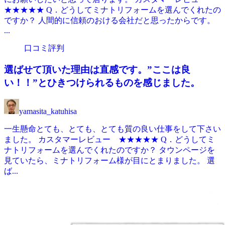
★★★★★ Q．どうしてミナトリフォームを選んでくれたの
ですか？ 人間的に信頼のおける会社だと思ったからです。
...
口コミ評判
選ばせて頂いた理由は直感です。”ここは良
い！！”とひきつけられるものを感じました。
yamasita_katuhisa
一生懸命とても、とても、とても質の良い仕事をして下さい
ました。 カスタマーレビュー ★★★★★ Q．どうしてミ
ナトリフォームを選んでくれたのですか？ タウンページを
見ていたら、ミナトリフォーム様が目にとまりました。 選
ば...