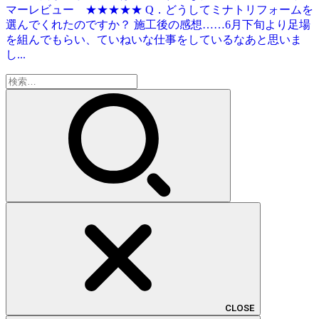
マーレビュー ★★★★★ Q．どうしてミナトリフォームを
選んでくれたのですか？ 施工後の感想……6月下旬より足場
を組んでもらい、ていねいな仕事をしているなあと思いま
し...
検
索:
CLOSE