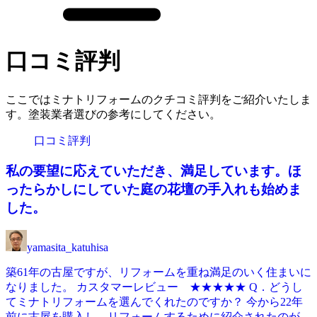
口コミ評判
ここではミナトリフォームのクチコミ評判をご紹介いたしま
す。塗装業者選びの参考にしてください。
口コミ評判
私の要望に応えていただき、満足しています。ほ
ったらかしにしていた庭の花壇の手入れも始めま
した。
yamasita_katuhisa
築61年の古屋ですが、リフォームを重ね満足のいく住まいに
なりました。 カスタマーレビュー ★★★★★ Q．どうし
てミナトリフォームを選んでくれたのですか？ 今から22年
前に古屋を購入し、リフォームするために紹介されたのが...