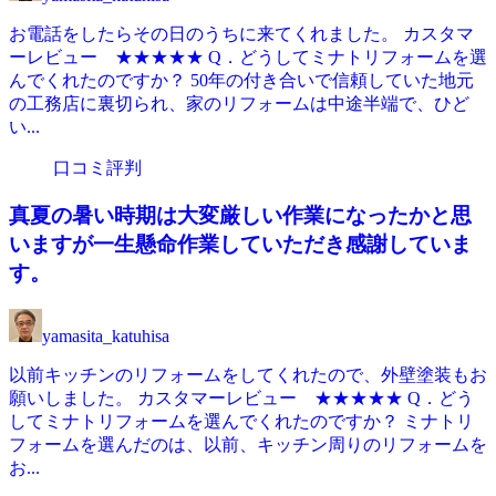
お電話をしたらその日のうちに来てくれました。 カスタマ
ーレビュー ★★★★★ Q．どうしてミナトリフォームを選
んでくれたのですか？ 50年の付き合いで信頼していた地元
の工務店に裏切られ、家のリフォームは中途半端で、ひど
い...
口コミ評判
真夏の暑い時期は大変厳しい作業になったかと思
いますが一生懸命作業していただき感謝していま
す。
yamasita_katuhisa
以前キッチンのリフォームをしてくれたので、外壁塗装もお
願いしました。 カスタマーレビュー ★★★★★ Q．どう
してミナトリフォームを選んでくれたのですか？ ミナトリ
フォームを選んだのは、以前、キッチン周りのリフォームを
お...