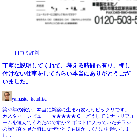
口コミ評判
丁寧に説明してくれて、考える時間も有り、押し
付けない仕事をしてもらい本当にありがとうござ
いました。
yamasita_katuhisa
築37年の家が、本当に新築に生まれ変わりビックリです。
カスタマーレビュー ★★★★★ Q．どうしてミナトリフォ
ームを選んでくれたのですか？ ポストに入っていたチラシ
の顔写真を見た時になぜかとても懐かしく思いお願いしま
し...